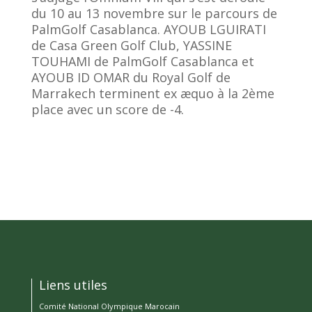
du 10 au 13 novembre sur le parcours de
PalmGolf Casablanca. AYOUB LGUIRATI
de Casa Green Golf Club, YASSINE
TOUHAMI de PalmGolf Casablanca et
AYOUB ID OMAR du Royal Golf de
Marrakech terminent ex æquo à la 2ème
place avec un score de -4.
Liens utiles
Comité National Olympique Marocain