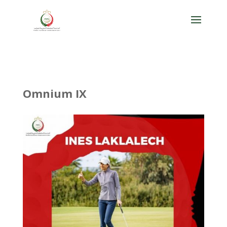
Omnium IX