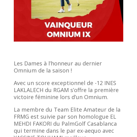
Les Dames à l’honneur au dernier
Omnium de la saison !
Avec un score exceptionnel de -12 INES
LAKLALECH du RGAM s’offre la première
victoire féminine lors d’un Omnium.
La membre du Team Elite Amateur de la
FRMG est suivie par son homologue EL
MEHDI FAKORI du PalmGolf Casablanca
qui termine dans le par ex-aequo avec