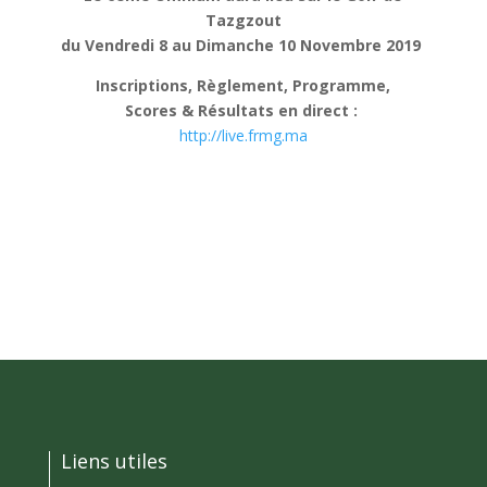
Tazgzout
du Vendredi 8 au Dimanche 10 Novembre 2019
Inscriptions, Règlement, Programme,
Scores & Résultats en direct :
http://live.frmg.ma
Liens utiles