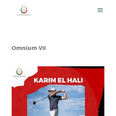
Omnium VII