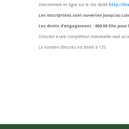
Directement en ligne sur le site dédié
http://li
Les inscriptions sont ouvertes jusqu’au Lu
Les droits d’engagement : 400,00 Dhs pour l
S’inscrire à une compétition individuelle vaut ac
Le nombre d’inscrits est limité à 135.