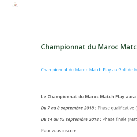
Championnat du Maroc Matc
Championnat du Maroc Match Play
au Golf de M
Le Championnat du Maroc Match Play aura 
Du 7 au 8 septembre 2018 :
Phase qualificative 
Du 14 au 15 septembre 2018 :
Phase finale (Mat
Pour vous inscrire :